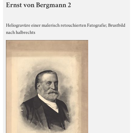
Ernst von Bergmann 2
Heliogravüre einer malerisch retouchierten Fatografie; Brustbild
nach halbrechts