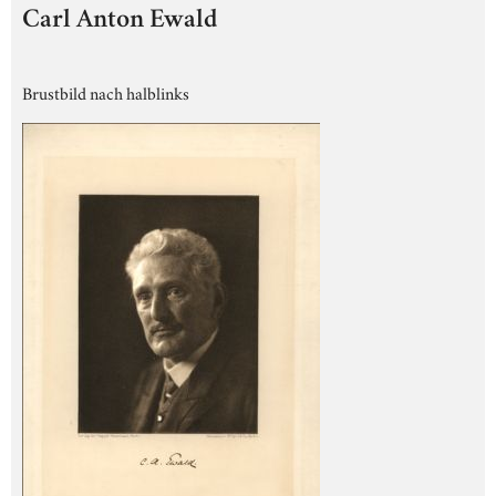
Carl Anton Ewald
Brustbild nach halblinks