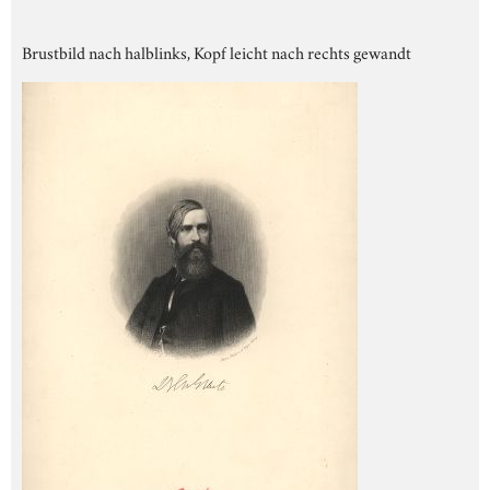
Brustbild nach halblinks, Kopf leicht nach rechts gewandt