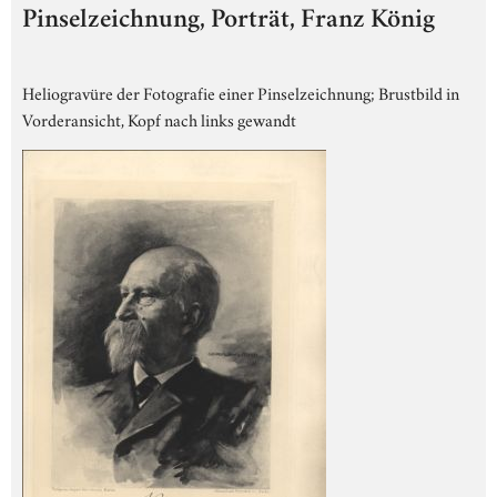
Pinselzeichnung, Porträt, Franz König
Heliogravüre der Fotografie einer Pinselzeichnung; Brustbild in
Vorderansicht, Kopf nach links gewandt