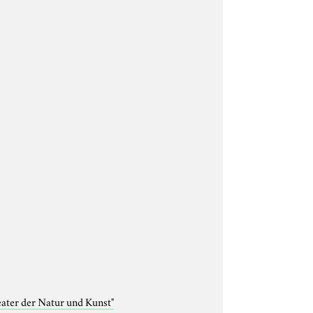
eater der Natur und Kunst"