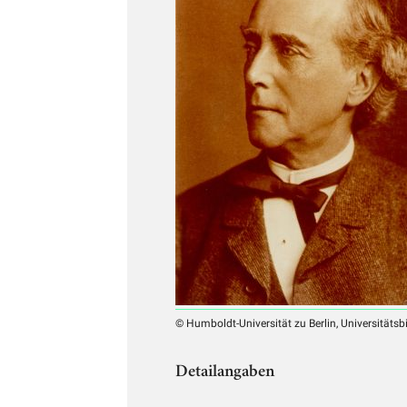
© Humboldt-Universität zu Berlin, Universitätsb
Detailangaben