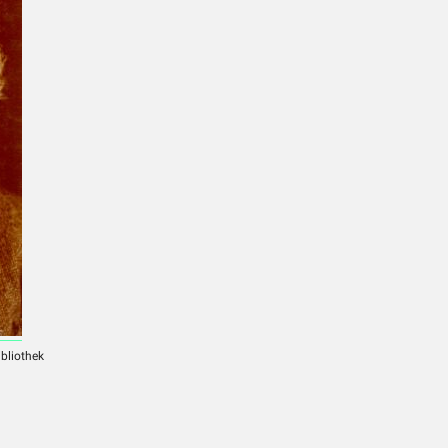
ibliothek