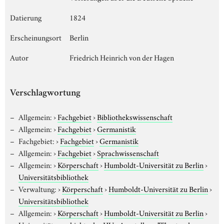
Datierung
1824
Erscheinungsort
Berlin
Autor
Friedrich Heinrich von der Hagen
Verschlagwortung
Allgemein:
›
Fachgebiet
›
Bibliothekswissenschaft
Allgemein:
›
Fachgebiet
›
Germanistik
Fachgebiet:
›
Fachgebiet
›
Germanistik
Allgemein:
›
Fachgebiet
›
Sprachwissenschaft
Allgemein:
›
Körperschaft
›
Humboldt-Universität zu Berlin
›
Universitätsbibliothek
Verwaltung:
›
Körperschaft
›
Humboldt-Universität zu Berlin
›
Universitätsbibliothek
Allgemein:
›
Körperschaft
›
Humboldt-Universität zu Berlin
›