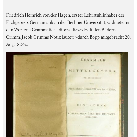
Friedrich Heinrich von der Hagen, erster Lehrstuhlinhaber des
Fachgebiets Germanistik an der Berliner Universität, widmete mit
den Worten »Grammatica editor« dieses Heft den Büdern
Grimm. Jacob Grimms Notiz lautet: »durch Bopp mitgebracht 20.
Aug.1824«.