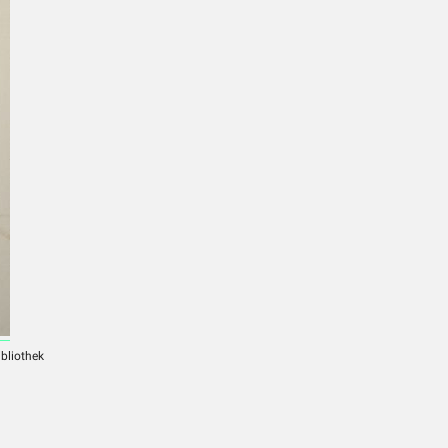
ibliothek