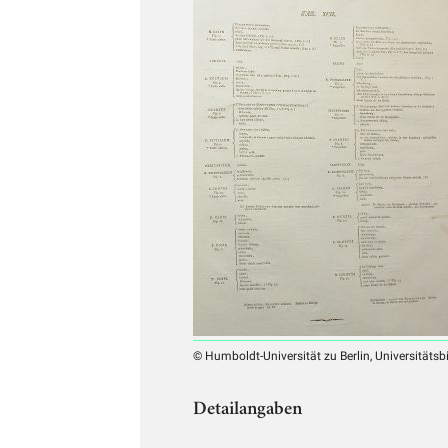
© Humboldt-Universität zu Berlin, Universitätsb
Detailangaben