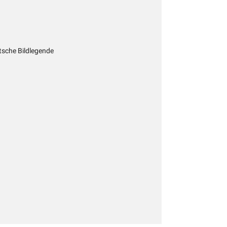
tsche Bildlegende