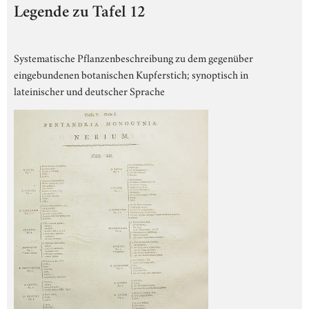
Legende zu Tafel 12
Systematische Pflanzenbeschreibung zu dem gegenüber
eingebundenen botanischen Kupferstich; synoptisch in
lateinischer und deutscher Sprache