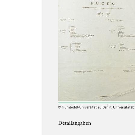
© Humboldt-Universität zu Berlin, Universitätsb
Detailangaben