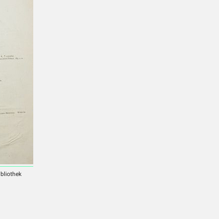
ibliothek