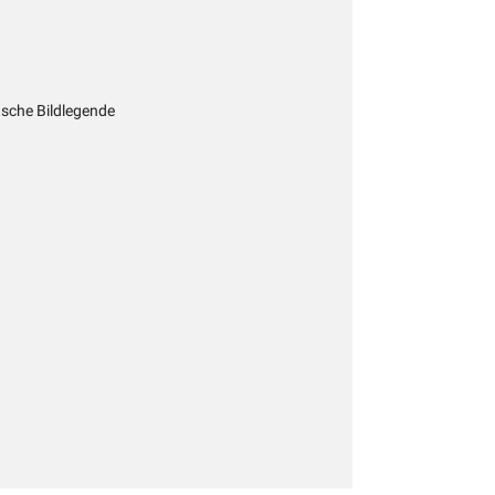
tsche Bildlegende