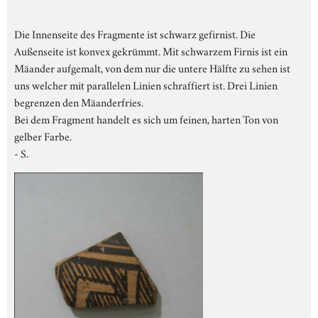
Die Innenseite des Fragmente ist schwarz gefirnist. Die
Außenseite ist konvex gekrümmt. Mit schwarzem Firnis ist ein
Mäander aufgemalt, von dem nur die untere Hälfte zu sehen ist
uns welcher mit parallelen Linien schraffiert ist. Drei Linien
begrenzen den Mäanderfries.
Bei dem Fragment handelt es sich um feinen, harten Ton von
gelber Farbe.
- S.