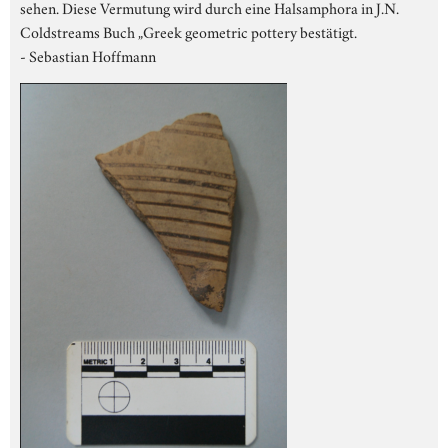
sehen. Diese Vermutung wird durch eine Halsamphora in J.N.
Coldstreams Buch „Greek geometric pottery bestätigt.
- Sebastian Hoffmann