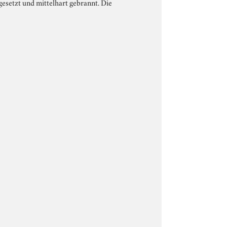
gesetzt und mittelhart gebrannt. Die