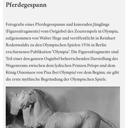
Pferdegespann
Fotografie eines Pferdegesspanns und knieenden Jünglings
(Figurenfragmente) vom Ostgiebel des Zeustempels in Olympia,
aufgenommen von Walter Hege und veröffentlicht in Reinhart
Rodenwaldts zu den Olympischen Spielen 1936 in Berlin
erschienenen Publikation "Olympia". Die Figurenfragmente sind
Teil einer den ganzen Osgiebel beherrschenden Darstellung des
Wagenrenns zwischen dem lydischen Prinzen Pelops und dem
König Oinomaos von Pisa (bei Olympia) vor dem Beginn; sie gibt
die erste mythische Begründung der Olympischen Spiele.