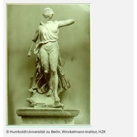
© Humboldt-Universität zu Berlin, Winckelmann-Institut, HZK