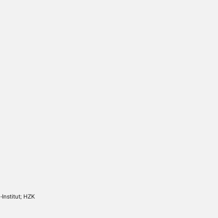
-Institut; HZK