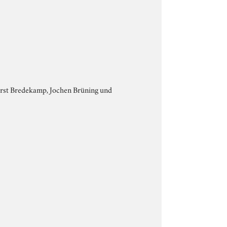
Horst Bredekamp, Jochen Brüning und