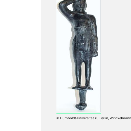
© Humboldt-Universität zu Berlin, Winckelmann