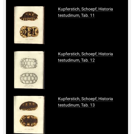
Kupferstich, Schoepf, Historia
testudinum, Tab. 11
Kupferstich, Schoepf, Historia
testudinum, Tab. 12
Kupferstich, Schoepf, Historia
testudinum, Tab. 13