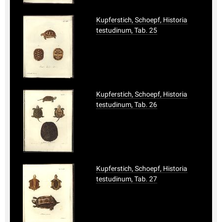
Kupferstich, Schoepf, Historia
testudinum, Tab. 25
Kupferstich, Schoepf, Historia
testudinum, Tab. 26
Kupferstich, Schoepf, Historia
testudinum, Tab. 27