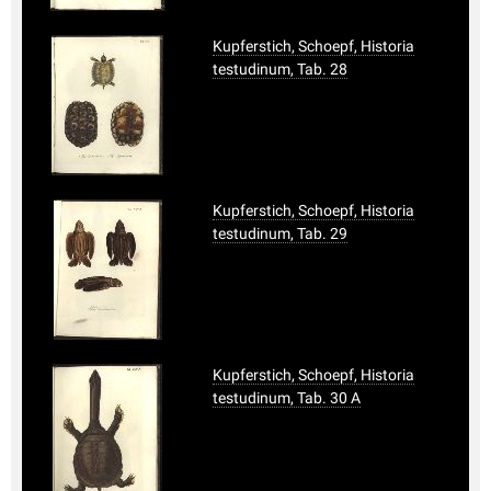
Kupferstich, Schoepf, Historia
testudinum, Tab. 28
Kupferstich, Schoepf, Historia
testudinum, Tab. 29
Kupferstich, Schoepf, Historia
testudinum, Tab. 30 A