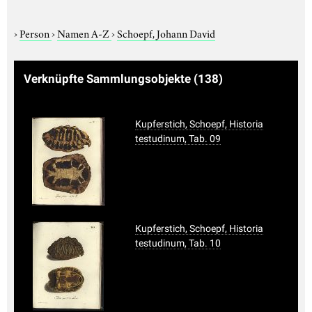
›
Person
›
Namen A-Z
›
Schoepf, Johann David
Verknüpfte Sammlungsobjekte
(138)
Kupferstich, Schoepf, Historia
testudinum, Tab. 09
Kupferstich, Schoepf, Historia
testudinum, Tab. 10