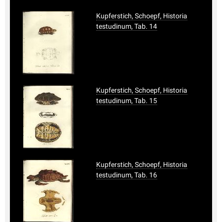
Kupferstich, Schoepf, Historia
testudinum, Tab. 14
Kupferstich, Schoepf, Historia
testudinum, Tab. 15
Kupferstich, Schoepf, Historia
testudinum, Tab. 16