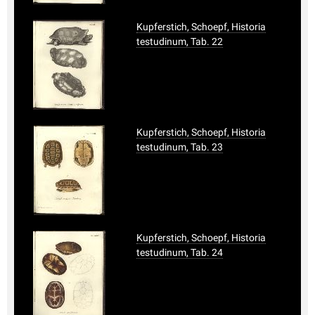
Kupferstich, Schoepf, Historia
testudinum, Tab. 22
Kupferstich, Schoepf, Historia
testudinum, Tab. 23
Kupferstich, Schoepf, Historia
testudinum, Tab. 24