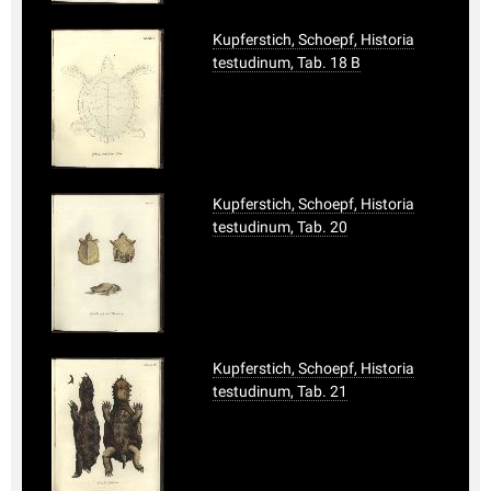
Kupferstich, Schoepf, Historia
testudinum, Tab. 18 B
Kupferstich, Schoepf, Historia
testudinum, Tab. 20
Kupferstich, Schoepf, Historia
testudinum, Tab. 21