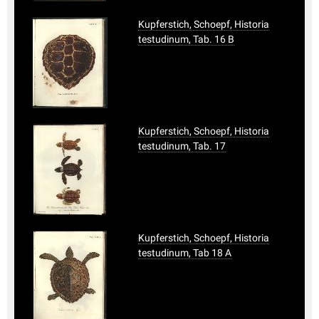
Kupferstich, Schoepf, Historia
testudinum, Tab. 16 B
Kupferstich, Schoepf, Historia
testudinum, Tab. 17
Kupferstich, Schoepf, Historia
testudinum, Tab 18 A