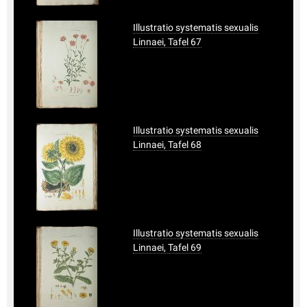
Illustratio systematis sexualis
Linnaei, Tafel 67
Illustratio systematis sexualis
Linnaei, Tafel 68
Illustratio systematis sexualis
Linnaei, Tafel 69