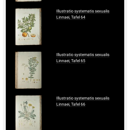
Illustratio systematis sexualis
Linnaei, Tafel 64
Illustratio systematis sexualis
Linnaei, Tafel 65
Illustratio systematis sexualis
Linnaei, Tafel 66