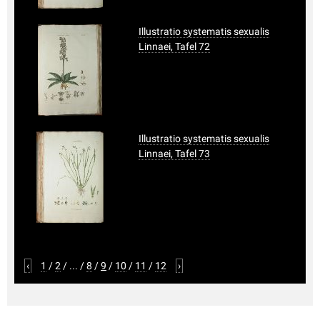
Illustratio systematis sexualis
Linnaei, Tafel 72
Illustratio systematis sexualis
Linnaei, Tafel 73
‹
1
/
2
/
...
/
8
/
9
/
10
/
11
/
12
›