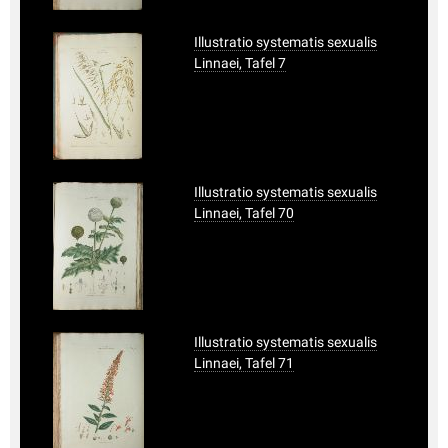
Illustratio systematis sexualis
Linnaei, Tafel 7
Illustratio systematis sexualis
Linnaei, Tafel 70
Illustratio systematis sexualis
Linnaei, Tafel 71