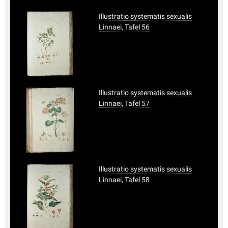
Illustratio systematis sexualis
Linnaei, Tafel 56
Illustratio systematis sexualis
Linnaei, Tafel 57
Illustratio systematis sexualis
Linnaei, Tafel 58