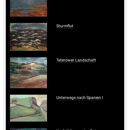
Sturmflut
Teterower Landschaft
Unterwegs nach Spanien I