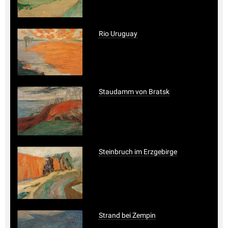
Rio Uruguay
Staudamm von Bratsk
Steinbruch im Erzgebirge
Strand bei Zempin