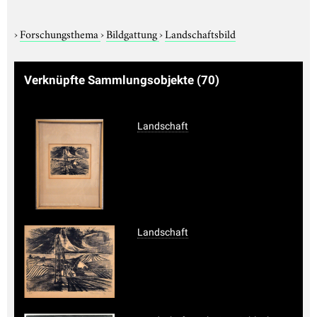
›
Forschungsthema
›
Bildgattung
›
Landschaftsbild
Verknüpfte Sammlungsobjekte
(70)
Landschaft
Landschaft