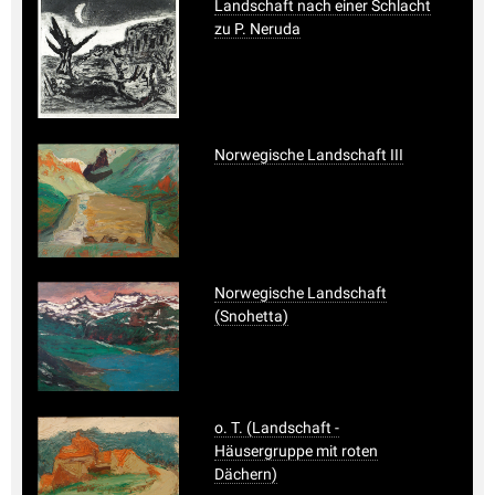
Landschaft nach einer Schlacht
zu P. Neruda
Norwegische Landschaft III
Norwegische Landschaft
(Snohetta)
o. T. (Landschaft -
Häusergruppe mit roten
Dächern)