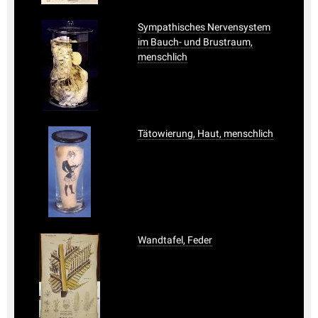
Sympathisches Nervensystem
im Bauch- und Brustraum,
menschlich
Tätowierung, Haut, menschlich
Wandtafel, Feder