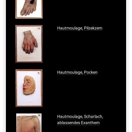
Hautmoulage, Pilzekzem
Hautmoulage, Pocken
Hautmoulage, Scharlach,
ablassendes Exanthem