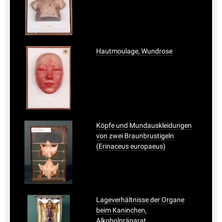
Hautmoulage, Wundrose
Köpfe und Mundauskleidungen
von zwei Braunbrustigeln
(Erinaceus europaeus)
Lageverhältnisse der Organe
beim Kaninchen,
Alkoholpräparat