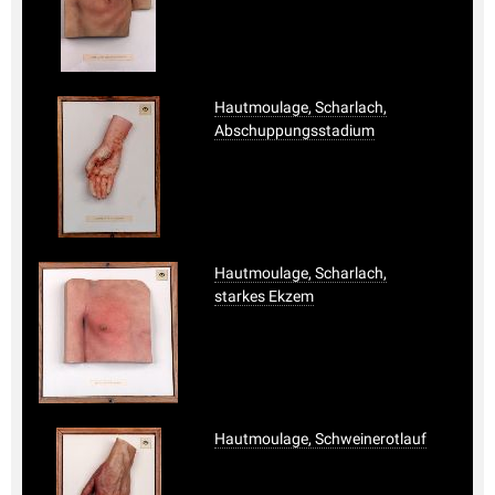
Hautmoulage, Scharlach,
Abschuppungsstadium
Hautmoulage, Scharlach,
starkes Ekzem
Hautmoulage, Schweinerotlauf