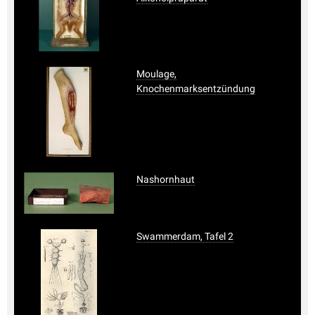
Moulage,
Knochenmarksentzündung
Nashornhaut
Swammerdam, Tafel 2