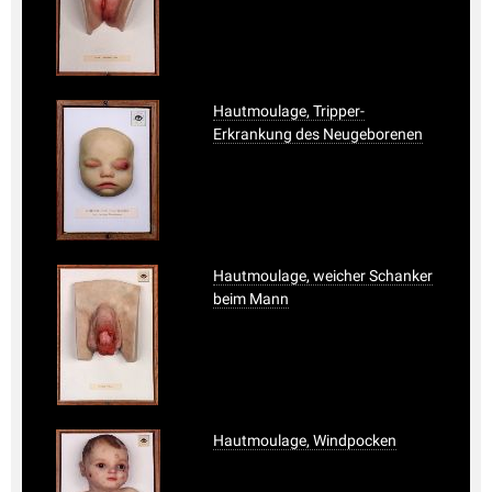
Hautmoulage, Tripper-
Erkrankung des Neugeborenen
Hautmoulage, weicher Schanker
beim Mann
Hautmoulage, Windpocken