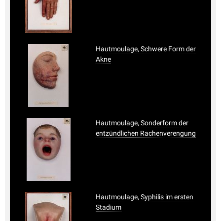
Hautmoulage, Schwere Form der
Akne
Hautmoulage, Sonderform der
entzündlichen Rachenverengung
Hautmoulage, Syphilis im ersten
Stadium