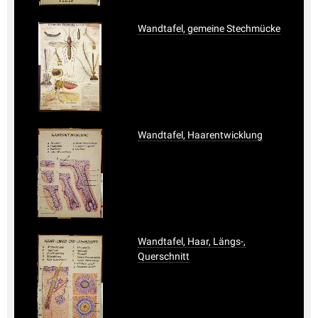
Wandtafel, gemeine Stechmücke
Wandtafel, Haarentwicklung
Wandtafel, Haar, Längs-,
Querschnitt