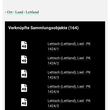
›
Ort
›
Land
›
Lettland
Verknüpfte Sammlungsobjekte
(164)
Lettisch (Lettland), Lied - PK
1424/1
Lettisch (Lettland), Lied - PK
1424/2
Lettisch (Lettland), Lied - PK
1424/3
Lettisch (Lettland), Lied - PK
1424/4
Lettisch (Lettland), Lied - PK
1424/5