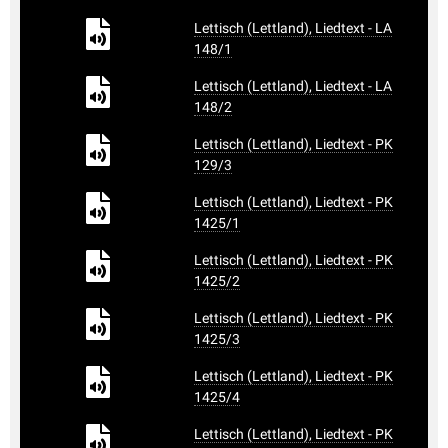
Lettisch (Lettland), Liedtext - LA
148/1
Lettisch (Lettland), Liedtext - LA
148/2
Lettisch (Lettland), Liedtext - PK
129/3
Lettisch (Lettland), Liedtext - PK
1425/1
Lettisch (Lettland), Liedtext - PK
1425/2
Lettisch (Lettland), Liedtext - PK
1425/3
Lettisch (Lettland), Liedtext - PK
1425/4
Lettisch (Lettland), Liedtext - PK