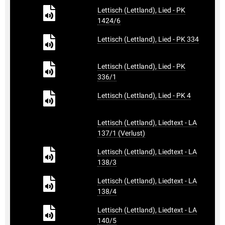
Lettisch (Lettland), Lied - PK
1424/6
Lettisch (Lettland), Lied - PK 334
Lettisch (Lettland), Lied - PK
336/1
Lettisch (Lettland), Lied - PK 4
Lettisch (Lettland), Liedtext - LA
137/1 (Verlust)
Lettisch (Lettland), Liedtext - LA
138/3
Lettisch (Lettland), Liedtext - LA
138/4
Lettisch (Lettland), Liedtext - LA
140/5