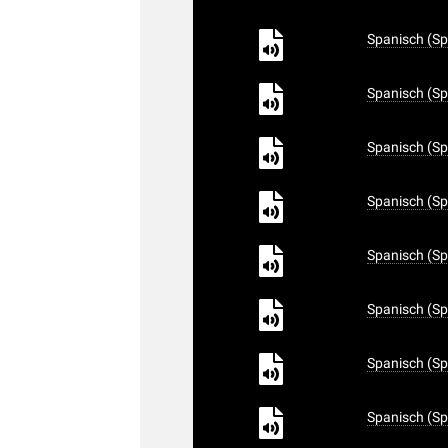
Spanisch (Sp
Spanisch (Sp
Spanisch (Sp
Spanisch (Sp
Spanisch (Sp
Spanisch (Sp
Spanisch (Sp
Spanisch (Sp