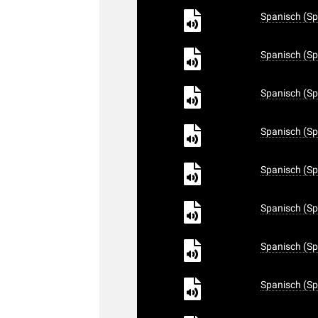
Spanisch (Sp
Spanisch (Sp
Spanisch (Sp
Spanisch (Sp
Spanisch (Sp
Spanisch (Sp
Spanisch (Sp
Spanisch (Sp