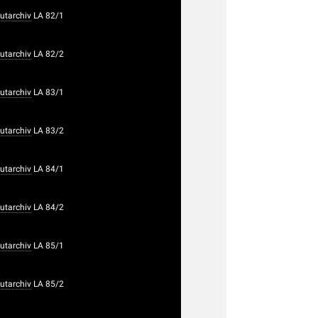
utarchiv
LA 82/1
utarchiv
LA 82/2
utarchiv
LA 83/1
utarchiv
LA 83/2
utarchiv
LA 84/1
utarchiv
LA 84/2
utarchiv
LA 85/1
utarchiv
LA 85/2