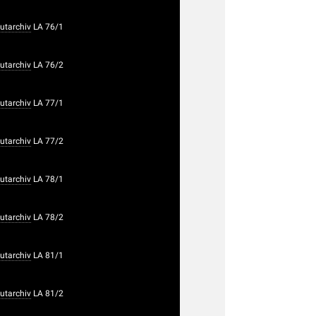
utarchiv
LA 76/1
utarchiv
LA 76/2
utarchiv
LA 77/1
utarchiv
LA 77/2
utarchiv
LA 78/1
utarchiv
LA 78/2
utarchiv
LA 81/1
utarchiv
LA 81/2