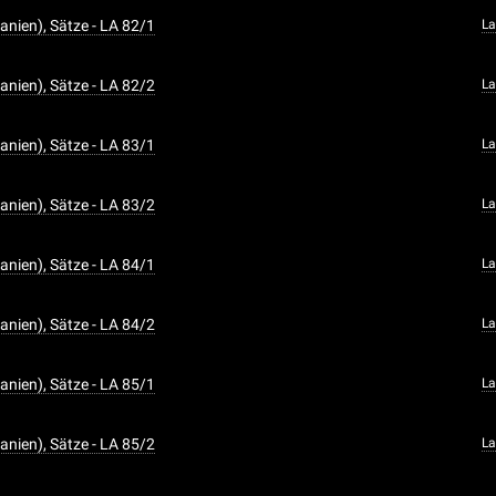
anien), Sätze - LA 82/1
La
anien), Sätze - LA 82/2
La
anien), Sätze - LA 83/1
La
anien), Sätze - LA 83/2
La
anien), Sätze - LA 84/1
La
anien), Sätze - LA 84/2
La
anien), Sätze - LA 85/1
La
anien), Sätze - LA 85/2
La