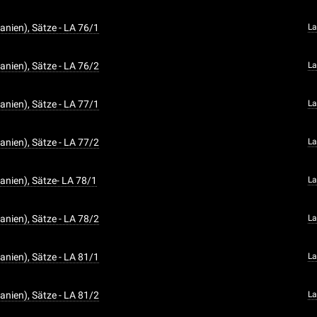
anien), Sätze - LA 76/1
La
anien), Sätze - LA 76/2
La
anien), Sätze - LA 77/1
La
anien), Sätze - LA 77/2
La
anien), Sätze- LA 78/1
La
anien), Sätze - LA 78/2
La
anien), Sätze - LA 81/1
La
anien), Sätze - LA 81/2
La