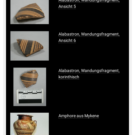
Ansicht 5
Alabastron, Wandungsfragment,
Ansicht 6
Alabastron, Wandungsfragment,
korinthisch
Amphore aus Mykene