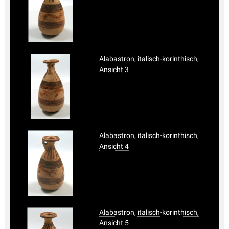
Alabastron, italisch-korinthisch,
Ansicht 3
Alabastron, italisch-korinthisch,
Ansicht 4
Alabastron, italisch-korinthisch,
Ansicht 5