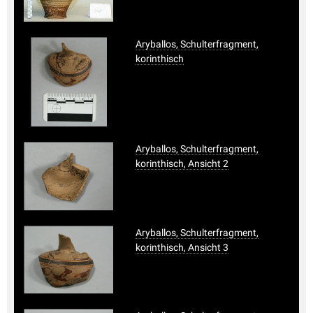
Aryballos, Schulterfragment,
korinthisch
Aryballos, Schulterfragment,
korinthisch, Ansicht 2
Aryballos, Schulterfragment,
korinthisch, Ansicht 3