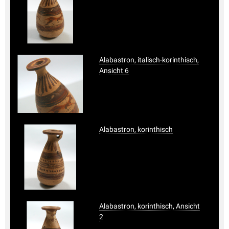
Alabastron, italisch-korinthisch,
Ansicht 6
Alabastron, korinthisch
Alabastron, korinthisch, Ansicht
2