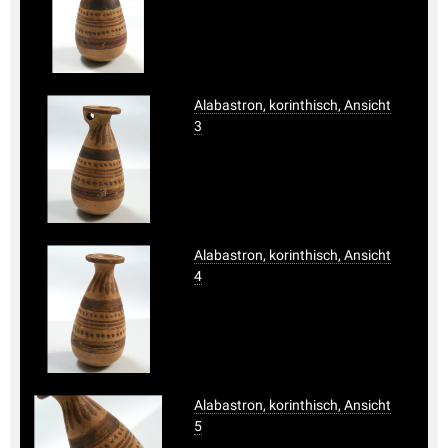
Alabastron, korinthisch, Ansicht
3
Alabastron, korinthisch, Ansicht
4
Alabastron, korinthisch, Ansicht
5