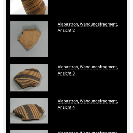
Alabastron, Wandungsfragment,
Ansicht 2
Alabastron, Wandungsfragment,
Ansicht 3
Alabastron, Wandungsfragment,
Ansicht 4
Alabastron, Wandungsfragment,