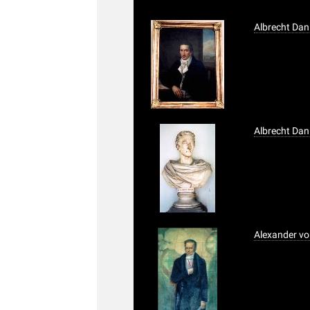
Albrecht Dan
Albrecht Dan
Alexander v