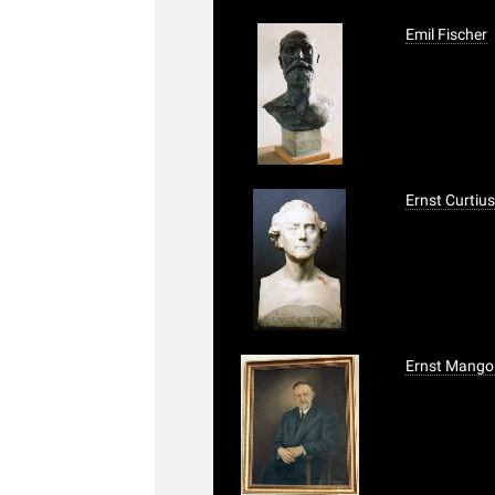
Emil Fischer
Ernst Curtiu
Ernst Mango