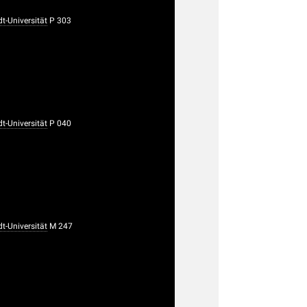
-Universität
P 303
-Universität
P 040
-Universität
M 247