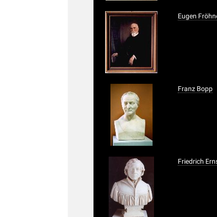
Eugen Fröhn
Franz Bopp
Friedrich Ern