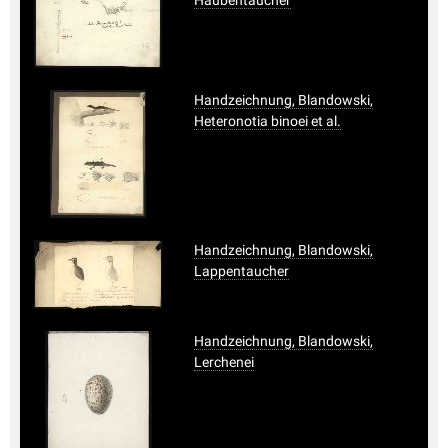
Handzeichnung, Blandowski,
Heteronotia binoei et al.
Handzeichnung, Blandowski,
Lappentaucher
Handzeichnung, Blandowski,
Lerchenei