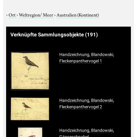
›
Ort
›
Weltregion/ Meer
›
Australien (Kontinent)
Verknüpfte Sammlungsobjekte
(191)
Handzeichnung, Blandowski,
Fleckenpanthervogel 1
Handzeichnung, Blandowski,
Fleckenpanthervogel 2
Handzeichnung, Blandowski,
Gänseschnabel