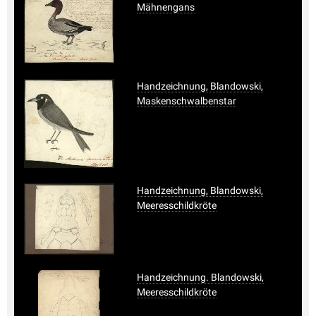
Mähnengans
Handzeichnung, Blandowski,
Maskenschwalbenstar
Handzeichnung, Blandowski,
Meeresschildkröte
Handzeichnung. Blandowski,
Meeresschildkröte