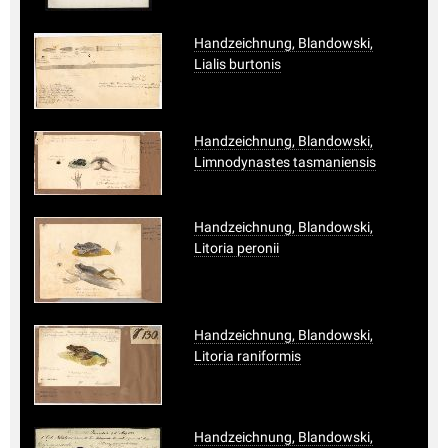
Handzeichnung, Blandowski,
Lialis burtonis
Handzeichnung, Blandowski,
Limnodynastes tasmaniensis
Handzeichnung, Blandowski,
Litoria peronii
Handzeichnung, Blandowski,
Litoria raniformis
Handzeichnung, Blandowski,