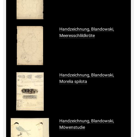
Handzeichnung, Blandowski,
Meeresschlildkröte
Handzeichnung, Blandowski,
Morelia spilota
Handzeichnung, Blandowski,
Möwenstudie