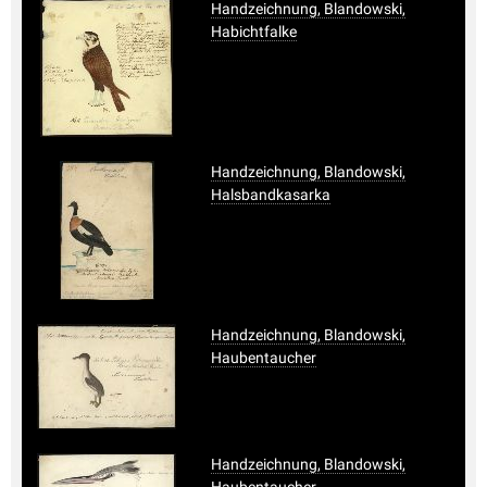
Handzeichnung, Blandowski,
Habichtfalke
Handzeichnung, Blandowski,
Halsbandkasarka
Handzeichnung, Blandowski,
Haubentaucher
Handzeichnung, Blandowski,
Haubentaucher