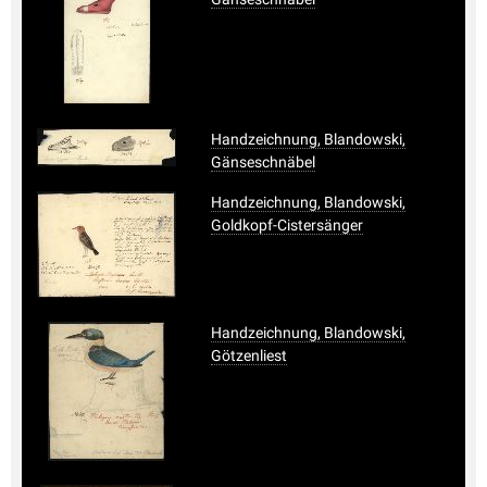
Handzeichnung, Blandowski,
Gänseschnäbel
Handzeichnung, Blandowski,
Goldkopf-Cistersänger
Handzeichnung, Blandowski,
Götzenliest