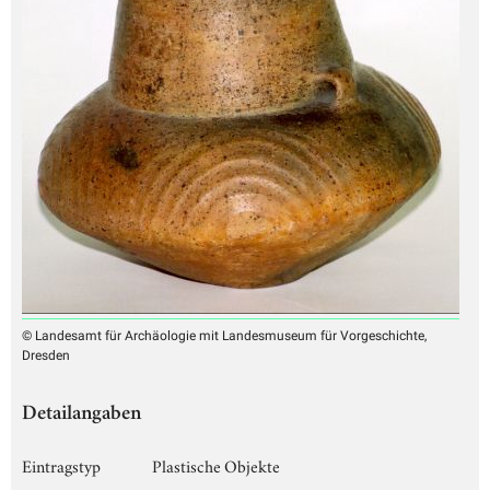
© Landesamt für Archäologie mit Landesmuseum für Vorgeschichte,
Dresden
Detailangaben
Eintragstyp
Plastische Objekte