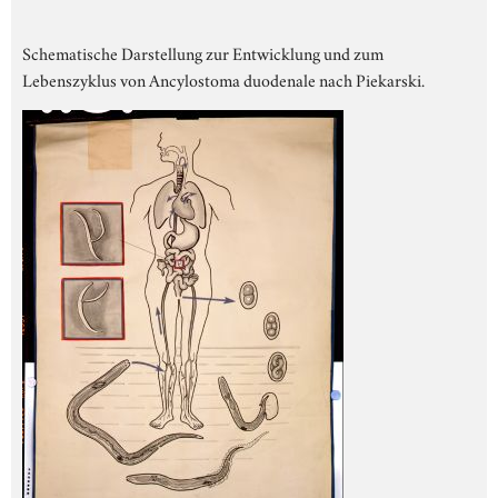
Schematische Darstellung zur Entwicklung und zum
Lebenszyklus von Ancylostoma duodenale nach Piekarski.