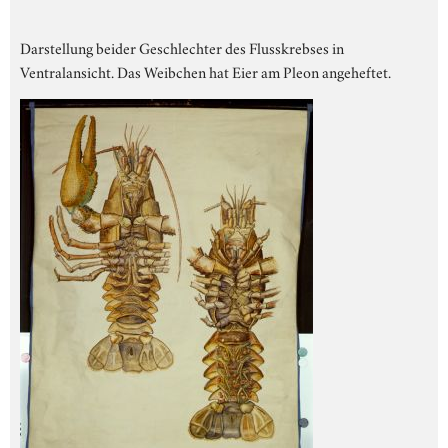
Darstellung beider Geschlechter des Flusskrebses in
Ventralansicht. Das Weibchen hat Eier am Pleon angeheftet.