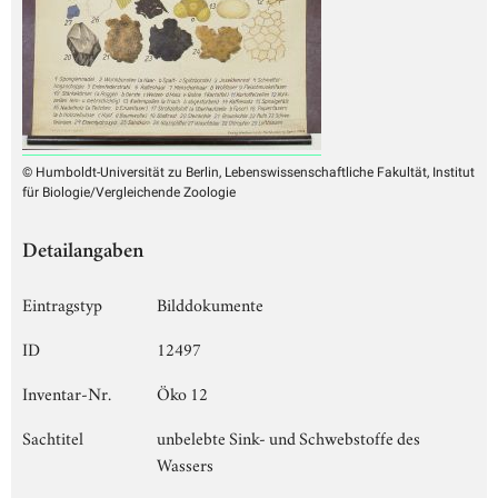
© Humboldt-Universität zu Berlin, Lebenswissenschaftliche Fakultät, Institut
für Biologie/Vergleichende Zoologie
Detailangaben
Eintragstyp
Bilddokumente
ID
12497
Inventar-Nr.
Öko 12
Sachtitel
unbelebte Sink- und Schwebstoffe des
Wassers