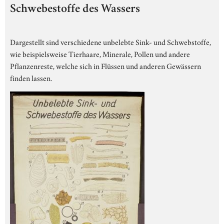
Schwebestoffe des Wassers
Dargestellt sind verschiedene unbelebte Sink- und Schwebstoffe,
wie beispielsweise Tierhaare, Minerale, Pollen und andere
Pflanzenreste, welche sich in Flüssen und anderen Gewässern
finden lassen.