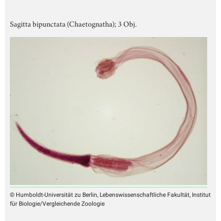
Sagitta bipunctata (Chaetognatha); 3 Obj.
© Humboldt-Universität zu Berlin, Lebenswissenschaftliche Fakultät, Institut
für Biologie/Vergleichende Zoologie