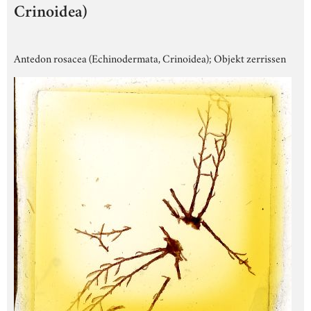
Crinoidea)
Antedon rosacea (Echinodermata, Crinoidea); Objekt zerrissen