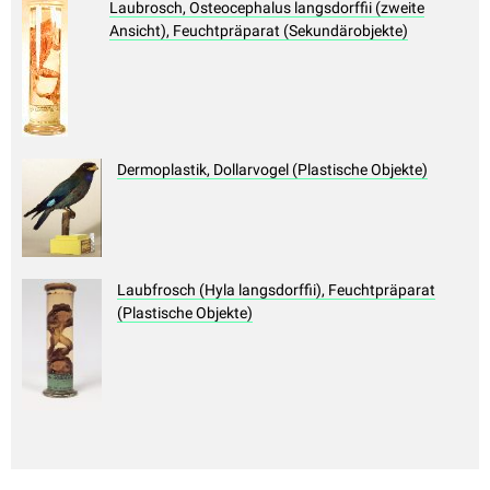
Laubrosch, Osteocephalus langsdorffii (zweite
Ansicht), Feuchtpräparat (Sekundärobjekte)
Dermoplastik, Dollarvogel (Plastische Objekte)
Laubfrosch (Hyla langsdorffii), Feuchtpräparat
(Plastische Objekte)