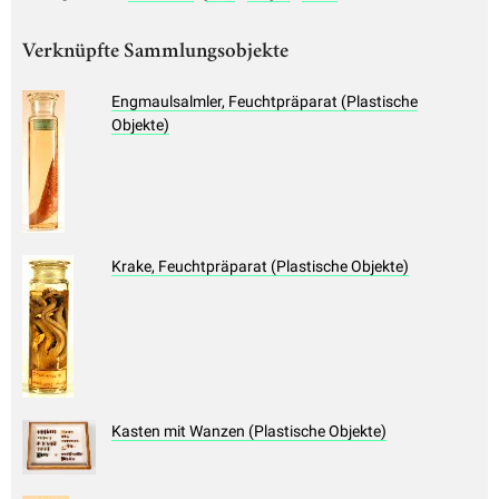
Verknüpfte Sammlungsobjekte
Engmaulsalmler, Feuchtpräparat (Plastische
Objekte)
Krake, Feuchtpräparat (Plastische Objekte)
Kasten mit Wanzen (Plastische Objekte)