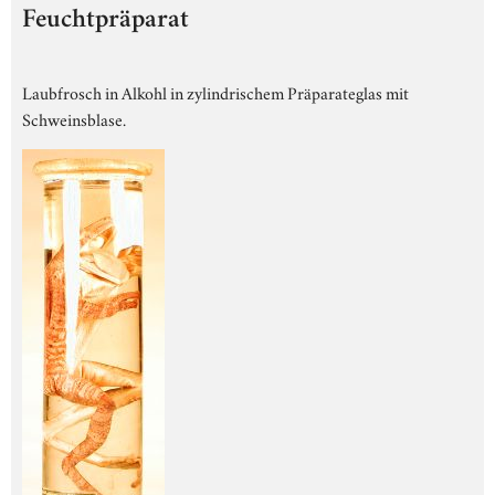
Feuchtpräparat
Laubfrosch in Alkohl in zylindrischem Präparateglas mit
Schweinsblase.