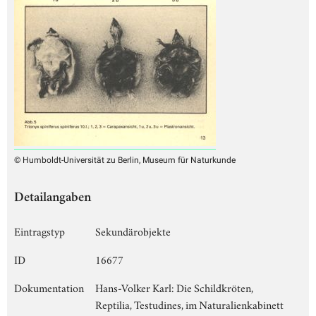
© Humboldt-Universität zu Berlin, Museum für Naturkunde
Detailangaben
Eintragstyp
Sekundärobjekte
ID
16677
Dokumentation
Hans-Volker Karl: Die Schildkröten,
Reptilia, Testudines, im Naturalienkabinett