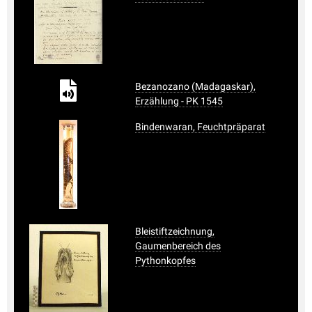
Bezanozano (Madagaskar),
Erzählung - PK 1545
Bindenwaran, Feuchtpräparat
Bleistiftzeichnung,
Gaumenbereich des
Pythonkopfes