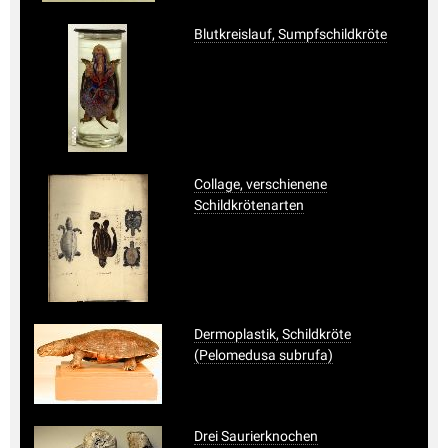
Blutkreislauf, Sumpfschildkröte
Collage, verschienene
Schildkrötenarten
Dermoplastik, Schildkröte
(Pelomedusa subrufa)
Drei Saurierknochen