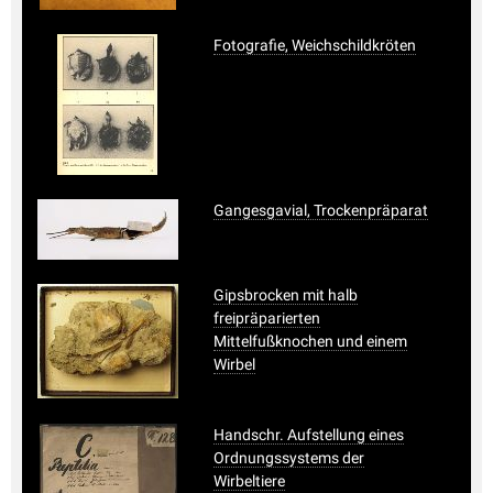
Fotografie, Weichschildkröten
Gangesgavial, Trockenpräparat
Gipsbrocken mit halb
freipräparierten
Mittelfußknochen und einem
Wirbel
Handschr. Aufstellung eines
Ordnungssystems der
Wirbeltiere