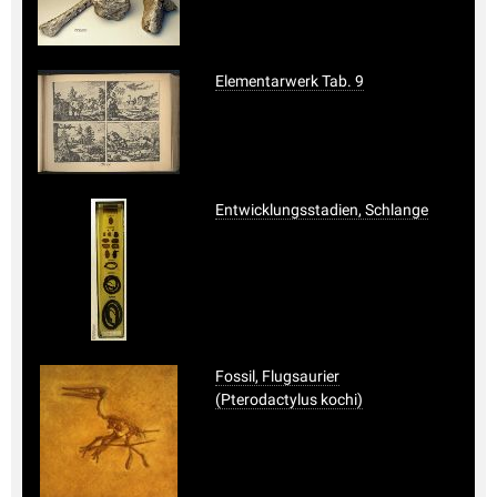
Elementarwerk Tab. 9
Entwicklungsstadien, Schlange
Fossil, Flugsaurier
(Pterodactylus kochi)