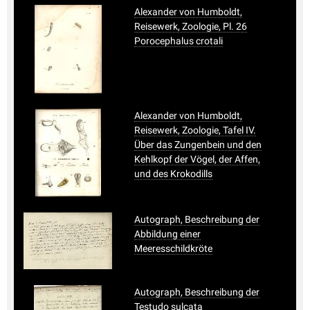
Alexander von Humboldt,
Reisewerk, Zoologie, Pl. 26
Porocephalus crotali
Alexander von Humboldt,
Reisewerk, Zoologie, Tafel IV.
Über das Zungenbein und den
Kehlkopf der Vögel, der Affen,
und des Krokodills
Autograph, Beschreibung der
Abbildung einer
Meeresschildkröte
Autograph, Beschreibung der
Testudo sulcata