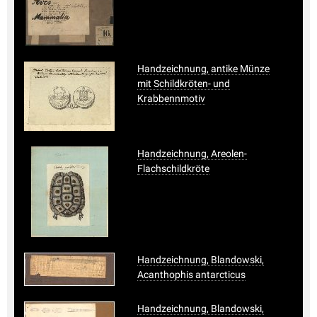
Handzeichnung, antike Münze
mit Schildkröten- und
Krabbennmotiv
Handzeichnung, Areolen-
Flachschildkröte
Handzeichnung, Blandowski,
Acanthophis antarcticus
Handzeichnung, Blandowski,