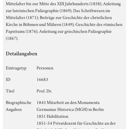
Mittelalter bis zur Mitte des XIII Jahrhunderts (1858); Anleitung
zur lateinischen Paläographie (1869); Das Schriftwesen im
Mittelalter (1871); Beiträge zur Geschichte der christlichen
Kirche in Böhmen und Mähren (1849); Geschichte des römischen
Papsttums (1876); Anleitung zur griechischen Paläographie
(1867).
Detailangaben
Eintragstyp
Personen
ID
16683
Titel
Prof. Dr.
Biographische
1843 Mitarbeit an den Monumenta
Angaben
Germaniae Historica (MGH) in Berlin
1851 Habilitation
1851-54 Privatdozent für Geschichte an der