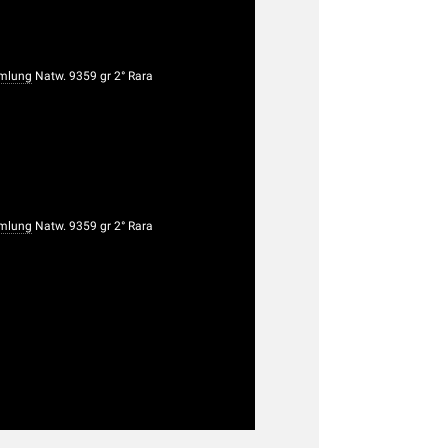
mlung
Natw. 9359 gr 2° Rara
mlung
Natw. 9359 gr 2° Rara