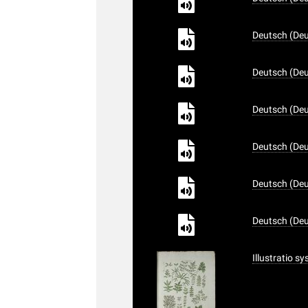
Deutsch (Deu
Deutsch (Deu
Deutsch (Deu
Deutsch (Deu
Deutsch (Deu
Deutsch (Deu
Illustratio s