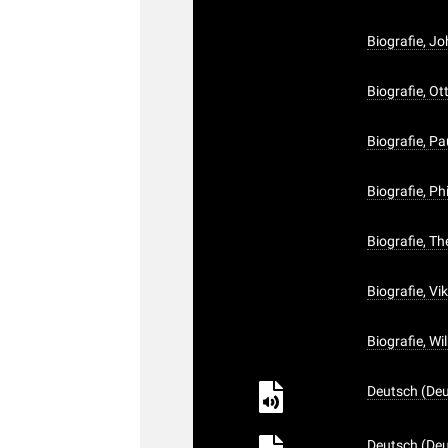
Biografie, J
Biografie, O
Biografie, P
Biografie, P
Biografie, T
Biografie, V
Biografie, W
Deutsch (Deu
Deutsch (Deu