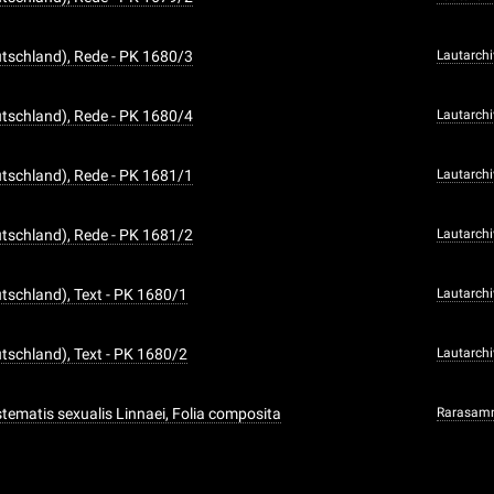
tschland), Rede - PK 1680/3
Lautarchi
tschland), Rede - PK 1680/4
Lautarchi
tschland), Rede - PK 1681/1
Lautarchi
tschland), Rede - PK 1681/2
Lautarchi
tschland), Text - PK 1680/1
Lautarchi
tschland), Text - PK 1680/2
Lautarchi
ystematis sexualis Linnaei, Folia composita
Rarasam