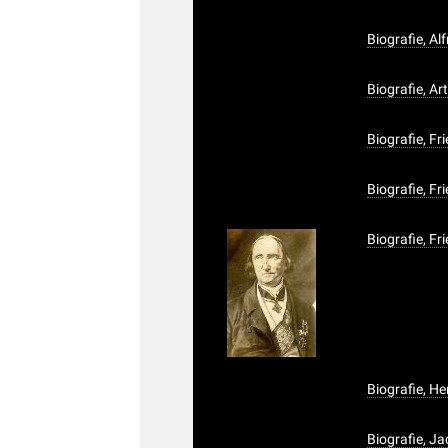
Biografie, A
Biografie, A
Biografie, Fr
Biografie, Fri
Biografie, Fr
Biografie, 
Biografie, J