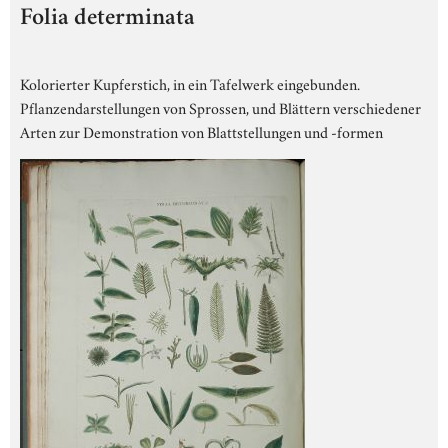
Folia determinata
Kolorierter Kupferstich, in ein Tafelwerk eingebunden.
Pflanzendarstellungen von Sprossen, und Blättern verschiedener
Arten zur Demonstration von Blattstellungen und -formen