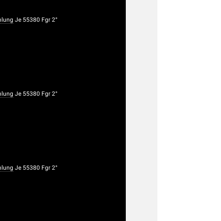
lung
Je 55380 Fgr 2°
lung
Je 55380 Fgr 2°
lung
Je 55380 Fgr 2°