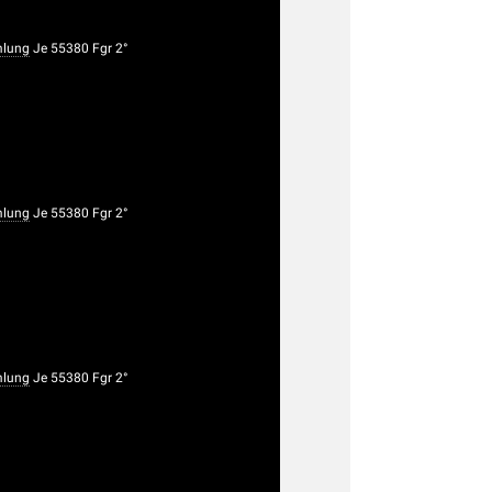
lung
Je 55380 Fgr 2°
lung
Je 55380 Fgr 2°
lung
Je 55380 Fgr 2°