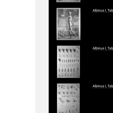
Albinus I, Ta
Albinus I, Ta
Albinus I, Ta