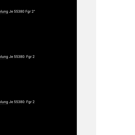
lung
Je 55380 Fgr 2°
lung
Je 55380: Fgr 2
lung
Je 55380: Fgr 2