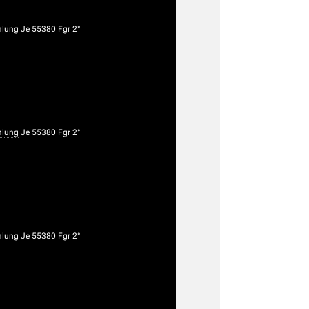
lung
Je 55380 Fgr 2°
lung
Je 55380 Fgr 2°
lung
Je 55380 Fgr 2°