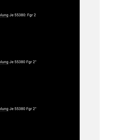
lung
Je 55380: Fgr 2
lung
Je 55380 Fgr 2°
lung
Je 55380 Fgr 2°