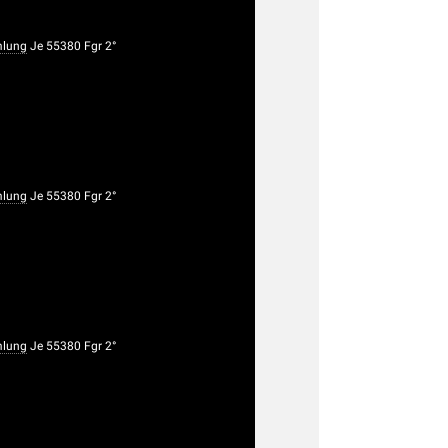
lung
Je 55380 Fgr 2°
lung
Je 55380 Fgr 2°
lung
Je 55380 Fgr 2°