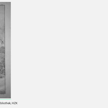
ibliothek, HZK