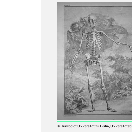
© Humboldt-Universität zu Berlin, Universitätsb