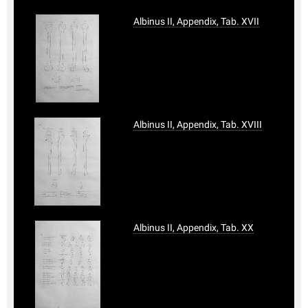
Albinus II, Appendix, Tab. XVII
Albinus II, Appendix, Tab. XVIII
Albinus II, Appendix, Tab. XX