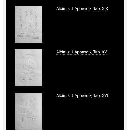
Albinus II, Appendix, Tab. XIX
Albinus II, Appendix, Tab. XV
Albinus II, Appendix, Tab. XVI