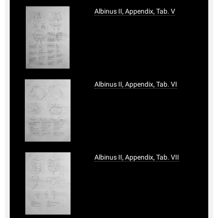
Albinus II, Appendix, Tab. V
Albinus II, Appendix, Tab. VI
Albinus II, Appendix, Tab. VII