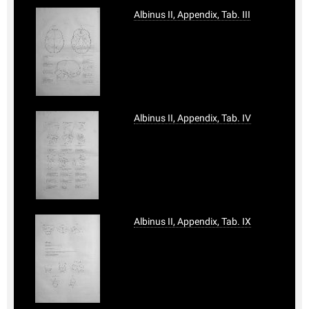
Albinus II, Appendix, Tab. III
Albinus II, Appendix, Tab. IV
Albinus II, Appendix, Tab. IX