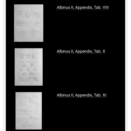
Albinus II, Appendix, Tab. VIII
Albinus II, Appendix, Tab. X
Albinus II, Appendix, Tab. XI