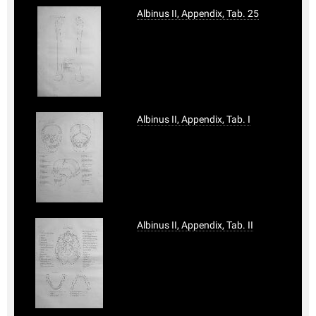
Albinus II, Appendix, Tab. 25
Albinus II, Appendix, Tab. I
Albinus II, Appendix, Tab. II