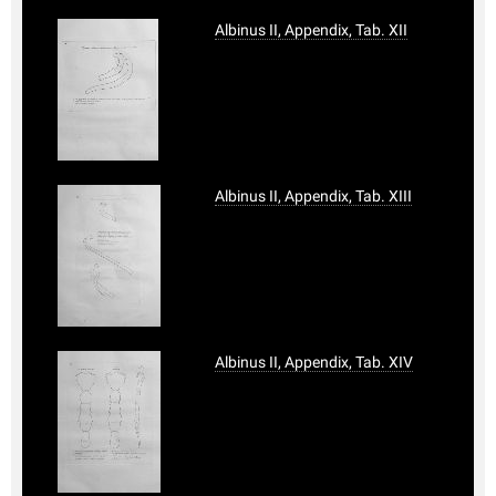
Albinus II, Appendix, Tab. XII
Albinus II, Appendix, Tab. XIII
Albinus II, Appendix, Tab. XIV