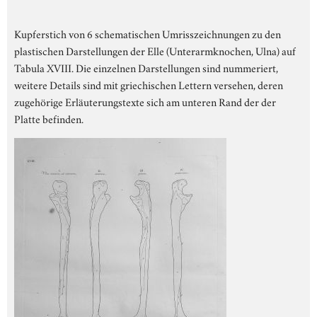
Kupferstich von 6 schematischen Umrisszeichnungen zu den
plastischen Darstellungen der Elle (Unterarmknochen, Ulna) auf
Tabula XVIII. Die einzelnen Darstellungen sind nummeriert,
weitere Details sind mit griechischen Lettern versehen, deren
zugehörige Erläuterungstexte sich am unteren Rand der der
Platte befinden.