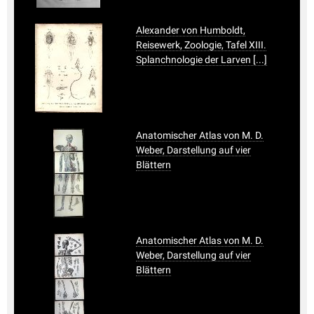
Alexander von Humboldt,
Reisewerk, Zoologie, Tafel XIII.
Splanchnologie der Larven [...]
Anatomischer Atlas von M. D.
Weber, Darstellung auf vier
Blättern
Anatomischer Atlas von M. D.
Weber, Darstellung auf vier
Blättern