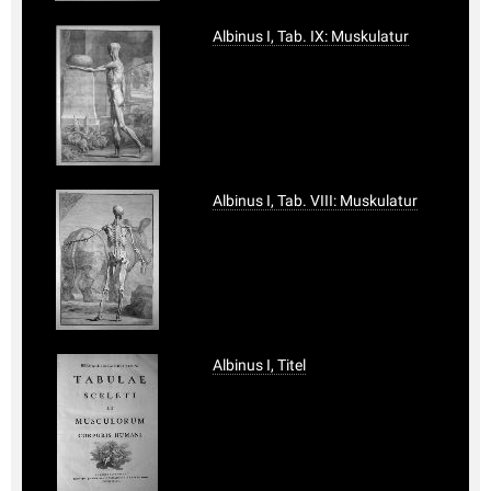
Albinus I, Tab. IX: Muskulatur
Albinus I, Tab. VIII: Muskulatur
Albinus I, Titel