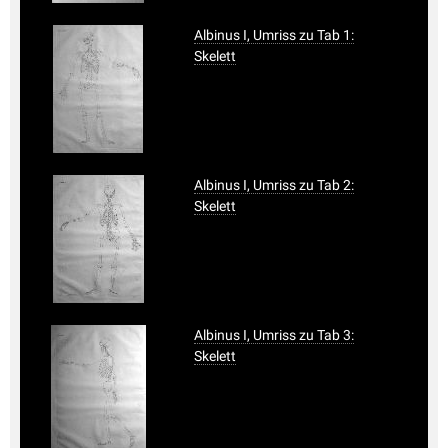
Albinus I, Umriss zu Tab 1:
Skelett
Albinus I, Umriss zu Tab 2:
Skelett
Albinus I, Umriss zu Tab 3:
Skelett