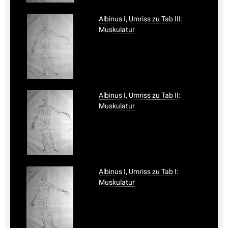
Albinus I, Umriss zu Tab III:
Muskulatur
Albinus I, Umriss zu Tab II:
Muskulatur
Albinus I, Umriss zu Tab I:
Muskulatur