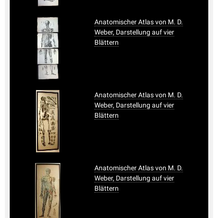
Anatomischer Atlas von M. D.
Weber, Darstellung auf vier
Blättern
Anatomischer Atlas von M. D.
Weber, Darstellung auf vier
Blättern
Anatomischer Atlas von M. D.
Weber, Darstellung auf vier
Blättern