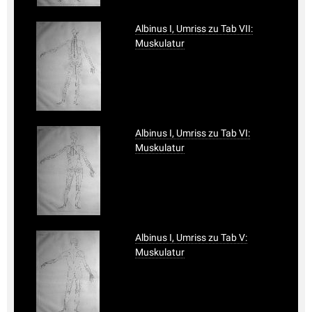
Albinus I, Umriss zu Tab VII:
Muskulatur
Albinus I, Umriss zu Tab VI:
Muskulatur
Albinus I, Umriss zu Tab V:
Muskulatur