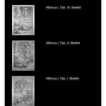
Albinus I, Tab. III: Skelett
Albinus I, Tab. II: Skelett
Albinus I, Tab. I: Skelett