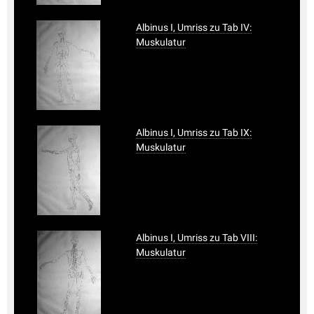
Albinus I, Umriss zu Tab IV:
Muskulatur
Albinus I, Umriss zu Tab IX:
Muskulatur
Albinus I, Umriss zu Tab VIII:
Muskulatur