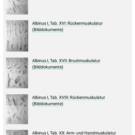
Albinus I, Tab. XVI: Rückenmuskulatur
(Bilddokumente)
Albinus I, Tab. XVII: Brustmuskulatur
(Bilddokumente)
Albinus I, Tab. XVIII: Rückenmuskulatur
(Bilddokumente)
Albinus I, Tab. XX: Arm- und Handmuskulatur