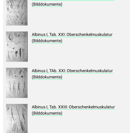
(Bilddokumente)
Albinus I, Tab. XXI: Oberschenkelmuskulatur
(Bilddokumente)
Albinus I, TAb. XXI: Oberschenkelmuskulatur
(Bilddokumente)
Albinus I, Tab. XXIII: Oberschenkelmuskulatur
(Bilddokumente)