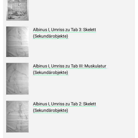
Albinus I, Umriss zu Tab 3: Skelett
(Sekundärobjekte)
Albinus I, Umriss zu Tab III: Muskulatur
(Sekundärobjekte)
Albinus I, Umriss zu Tab 2: Skelett
(Sekundärobjekte)