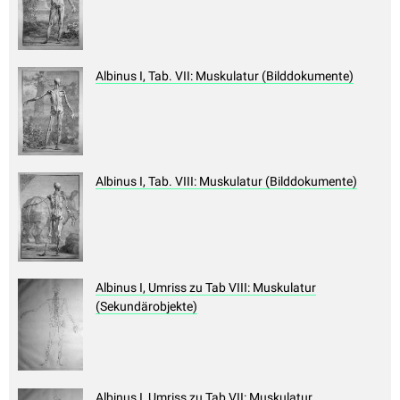
Albinus I, Tab. VII: Muskulatur (Bilddokumente)
Albinus I, Tab. VIII: Muskulatur (Bilddokumente)
Albinus I, Umriss zu Tab VIII: Muskulatur
(Sekundärobjekte)
Albinus I, Umriss zu Tab VII: Muskulatur