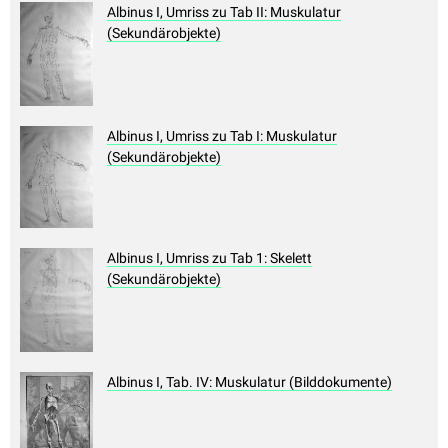
Albinus I, Umriss zu Tab II: Muskulatur
(Sekundärobjekte)
Albinus I, Umriss zu Tab I: Muskulatur
(Sekundärobjekte)
Albinus I, Umriss zu Tab 1: Skelett
(Sekundärobjekte)
Albinus I, Tab. IV: Muskulatur (Bilddokumente)