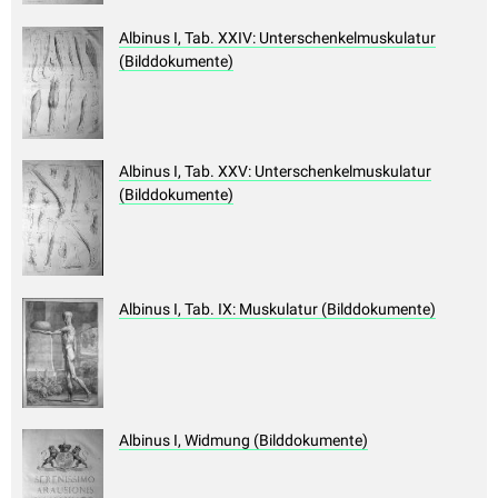
Albinus I, Tab. XXIV: Unterschenkelmuskulatur
(Bilddokumente)
Albinus I, Tab. XXV: Unterschenkelmuskulatur
(Bilddokumente)
Albinus I, Tab. IX: Muskulatur (Bilddokumente)
Albinus I, Widmung (Bilddokumente)