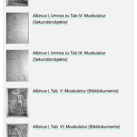
Albinus I, Umriss zu Tab IV: Muskulatur
(Sekundärobjekte)
Albinus I, Umriss zu Tab IX: Muskulatur
(Sekundärobjekte)
Albinus I, Tab. V: Muskulatur (Bilddokumente)
Albinus I, Tab. VI: Muskulatur (Bilddokumente)