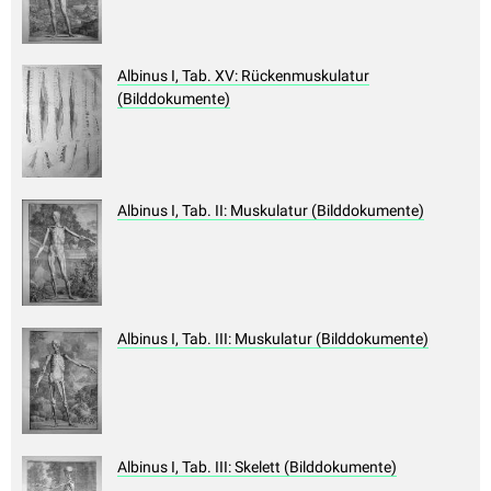
Albinus I, Tab. XV: Rückenmuskulatur
(Bilddokumente)
Albinus I, Tab. II: Muskulatur (Bilddokumente)
Albinus I, Tab. III: Muskulatur (Bilddokumente)
Albinus I, Tab. III: Skelett (Bilddokumente)