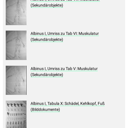
(Sekundärobjekte)
Albinus I, Umriss zu Tab VI: Muskulatur
(Sekundärobjekte)
Albinus I, Umriss zu Tab V: Muskulatur
(Sekundärobjekte)
Albinus I, Tabula X: Schädel, Kehlkopf, Fuß
(Bilddokumente)