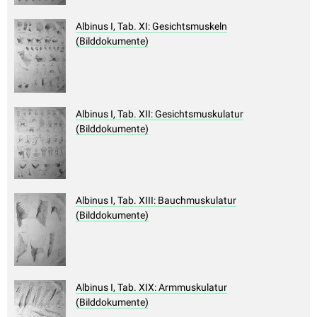
Albinus I, Tab. XI: Gesichtsmuskeln
(Bilddokumente)
Albinus I, Tab. XII: Gesichtsmuskulatur
(Bilddokumente)
Albinus I, Tab. XIII: Bauchmuskulatur
(Bilddokumente)
Albinus I, Tab. XIX: Armmuskulatur
(Bilddokumente)