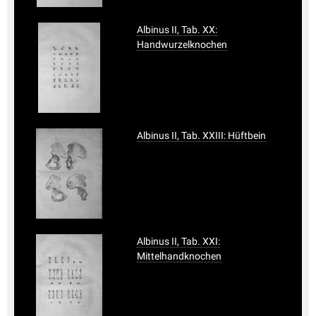
Albinus II, Tab. XX:
Handwurzelknochen
Albinus II, Tab. XXIII: Hüftbein
Albinus II, Tab. XXI:
Mittelhandknochen