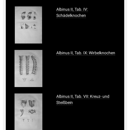
Albinus II, Tab. IV:
Schädelknochen
Albinus II, Tab. IX: Wirbelknochen
Albinus II, Tab. VII: Kreuz- und
Steißbein