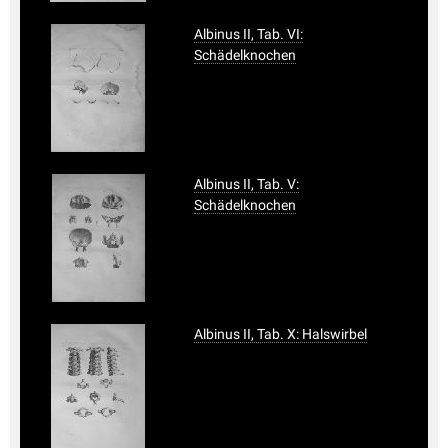
Albinus II, Tab. VI:
Schädelknochen
Albinus II, Tab. V:
Schädelknochen
Albinus II, Tab. X: Halswirbel