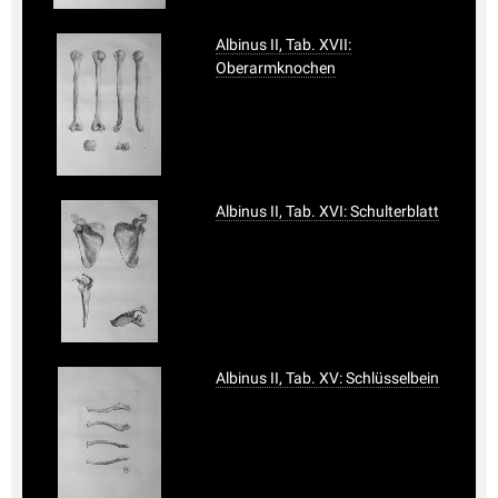
Albinus II, Tab. XVII:
Oberarmknochen
Albinus II, Tab. XVI: Schulterblatt
Albinus II, Tab. XV: Schlüsselbein