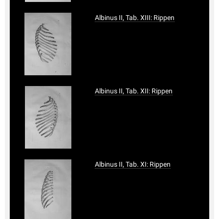
Albinus II, Tab. XIII: Rippen
Albinus II, Tab. XII: Rippen
Albinus II, Tab. XI: Rippen