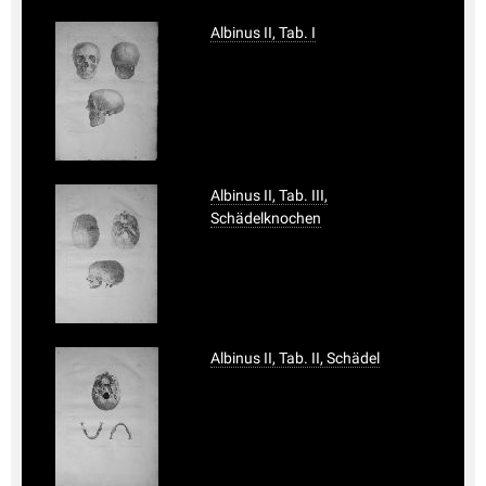
Albinus II, Tab. I
Albinus II, Tab. III,
Schädelknochen
Albinus II, Tab. II, Schädel