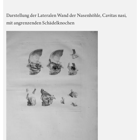
Darstellung der Lateralen Wand der Nasenhöhle, Cavitas nasi,
mit angrenzenden Schädelknochen