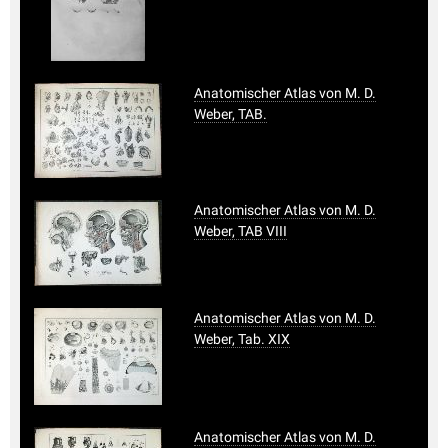
Anatomischer Atlas von M. D.
Weber, TAB.
Anatomischer Atlas von M. D.
Weber, TAB VIII
Anatomischer Atlas von M. D.
Weber, Tab. XIX
Anatomischer Atlas von M. D.