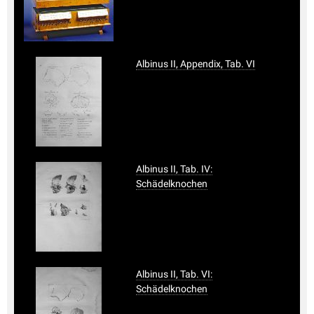
Albinus II, Appendix, Tab. VI
Albinus II, Tab. IV:
Schädelknochen
Albinus II, Tab. VI:
Schädelknochen