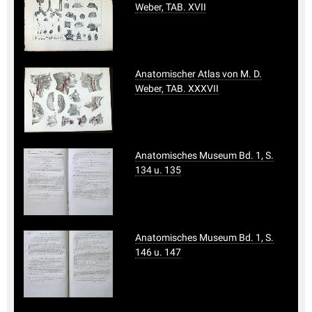
Weber, TAB. XVII
Anatomischer Atlas von M. D.
Weber, TAB. XXXVII
Anatomisches Museum Bd. 1, S.
134 u. 135
Anatomisches Museum Bd. 1, S.
146 u. 147