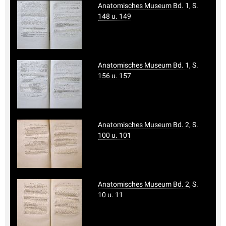
Anatomisches Museum Bd. 1, S.
148 u. 149
Anatomisches Museum Bd. 1, S.
156 u. 157
Anatomisches Museum Bd. 2, S.
100 u. 101
Anatomisches Museum Bd. 2, S.
10 u. 11