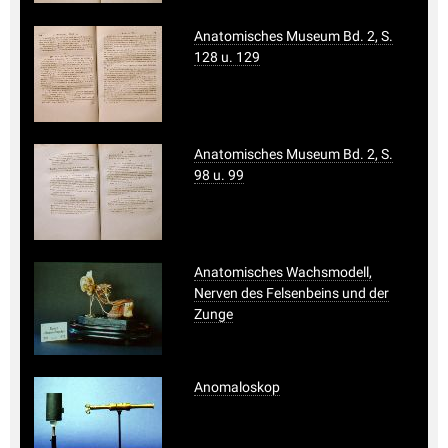
Anatomisches Museum Bd. 2, S.
128 u. 129
Anatomisches Museum Bd. 2, S.
98 u. 99
Anatomisches Wachsmodell,
Nerven des Felsenbeins und der
Zunge
Anomaloskop