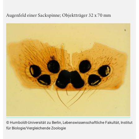
Augenfeld einer Sackspinne; Objektträger 32 x 70 mm
© Humboldt-Universität zu Berlin, Lebenswissenschaftliche Fakultät, Institut
für Biologie/Vergleichende Zoologie