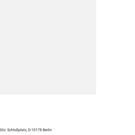
itz: Schloßplatz, D-10178 Berlin