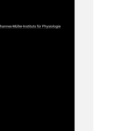
nnes-Müller-Instituts für Physiologie