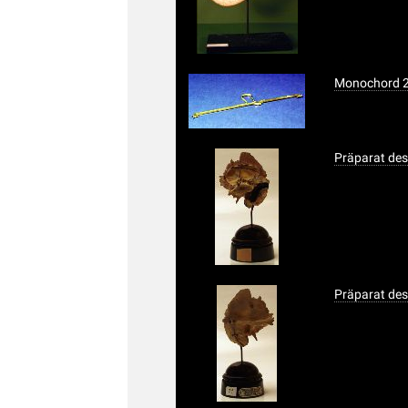
Monochord 
Präparat des
Präparat des