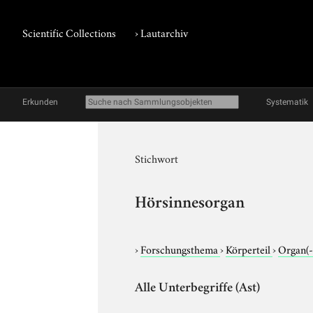
Scientific Collections
›
Lautarchiv
Erkunden
Systematik
Stichwort
Hörsinnesorgan
›
Forschungsthema
›
Körperteil
›
Organ(-
Alle Unterbegriffe (Ast)