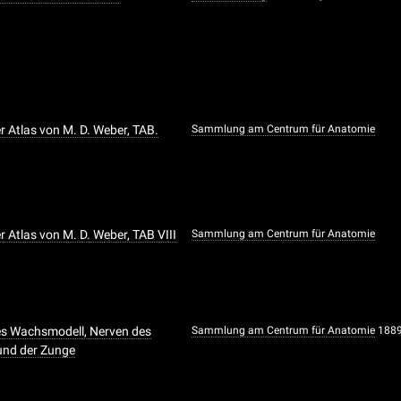
 Atlas von M. D. Weber, TAB.
Sammlung am Centrum für Anatomie
 Atlas von M. D. Weber, TAB VIII
Sammlung am Centrum für Anatomie
s Wachsmodell, Nerven des
Sammlung am Centrum für Anatomie
188
und der Zunge