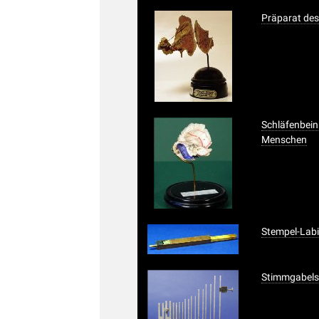
Präparat des
Schläfenbein
Menschen
Stempel-Labi
Stimmgabels