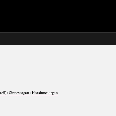
teil)
›
Sinnesorgan
›
Hörsinnesorgan