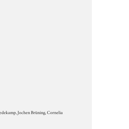
Bredekamp, Jochen Brüning, Cornelia