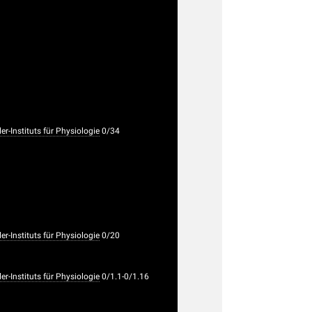
-Instituts für Physiologie
0/34
-Instituts für Physiologie
0/20
-Instituts für Physiologie
0/1.1-0/1.16