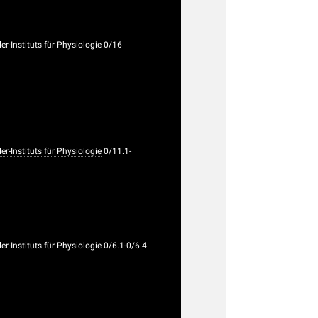
-Instituts für Physiologie
0/16
-Instituts für Physiologie
0/11.1-
-Instituts für Physiologie
0/6.1-0/6.4